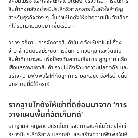
อีคอมเมิร์ซ และโลจิสติกส์เติบโตอย่างรวดเร็ว การจัดการ
สินค้าคงคลังอย่างมีประสิทธิภาพกลายเป็นหัวใจสำคัญ
สำหรับธุรกิจต่าง ๆ นั่นทำให้โกดังให้เช่ากลายเป็นตัวเลือก
ที่ได้รับความนิยมมากขึ้นเรื่อย ๆ
อย่างไรก็ตาม การจัดการสินค้าในโกดังให้เช่าไม่ใช่เรื่อง
ง่าย จำเป็นต้องมีระบบการจัดการ ควบคุม และจัดเก็บ
สินค้าที่เหมาะสม เพื่อป้องกันความเสียหาย สูญหาย หรือ
เสื่อมสภาพของสินค้า รวมไปถึงรักษาความปลอดภัย และ
สร้างความพึงพอใจให้กับลูกค้า รายละเอียดมีอะไรบ้างนั้น
บทความนี้มีให้ครบ!
รากฐานโกดังให้เช่าที่ดีย่อมมาจาก ‘การ
วางแผนพื้นที่จัดเก็บที่ดี’
รากฐานสำคัญลำดับแรกในการจัดการสินค้าในโกดังให้เช่า
อย่างมีประสิทธิภาพ ปลอดภัย และสร้างความพึงพอใจให้