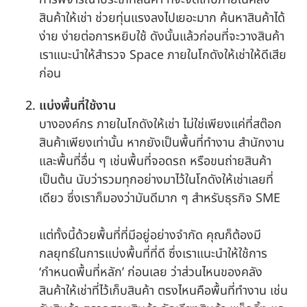
สินค้าให้เช่า ช่วยทุ่นแรงลงไปเยอะมาก ค้นหาสินค้าได้
ง่าย ง่ายต่อการหยิบใช้ ดังนั้นแล้วก่อนที่จะวางสินค้า
เราแนะนำให้สำรวจ Space ภายในโกดังให้เช่าให้ดีเสีย
ก่อน
แบ่งพื้นที่ใช้งาน
บางองค์กร ภายในโกดังให้เช่า ไม่ใช่เพียงแค่ที่สต๊อก
สินค้าเพียงเท่านั้น หากยังเป็นพื้นที่ทำงาน สำนักงาน
และพื้นที่อื่น ๆ เช่นพื้นที่จอดรถ หรือขนถ่ายสินค้า
เป็นต้น นับว่ารวมทุกอย่างมาไว้ในโกดังให้เช่าเลยที่
เดียว ซึ่งเราก็มองว่ามันดีมาก ๆ สำหรับธุรกิจ SME
แต่ทั้งนี้ด้วยพื้นที่ที่มีอยู่อย่างจำกัด คุณก็ต้องมี
กลยุทธ์ในการแบ่งพื้นที่ที่ดี ซึ่งเราแนะนำให้ใช้การ
‘กำหนดพื้นที่หลัก’ ก่อนเลย ว่าส่วนไหนของคลัง
สินค้าให้เช่าที่ไว้เก็บสินค้า ตรงไหนคือพื้นที่ทำงาน เช่น