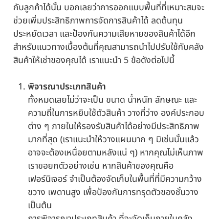
กับลูกค้าได้นั้น บอกเลยว่าการออกแบบพื้นที่ที่เหมาะสมจะ
ช่วยเพิ่มประสิทธิภาพการจัดการสินค้าได้ ลดต้นทุน
ประหยัดเวลา และป้องกันความเสียหายของสินค้าได้อีก
สำหรับแนวทางเบื้องต้นที่คุณสามารถนำไปปรับใช้กับคลัง
สินค้าให้เช่าของคุณได้ เราแนะนำ 5 ข้อดังต่อไปนี้
พิจารณาประเภทสินค้า
ทั้งหมดเลยไม่ว่าจะเป็น ขนาด น้ำหนัก ลักษณะ และ
ความถี่ในการหยิบใช้ตัวสินค้า วางที่ว่าง องค์ประกอบ
ต่าง ๆ ภายในให้รองรับสินค้าได้อย่างมีประสิทธิภาพ
มากที่สุด (เราแนะนำให้วางแผนมาก ๆ มิเช่นนั้นแล้ว
อาจจะต้องเหนื่อยตามหลังแน่ ๆ) หากคุณไม่เห็นภาพ
เราขอยกตัวอย่างเช่น หากสินค้าของคุณคือ
เฟอร์นิเจอร์ จำเป็นต้องจัดเก็บในพื้นที่ที่มีความกว้าง
ขวาง เพดานสูง เพื่อป้องกันการทรุดตัวของชั้นวาง
เป็นต้น
การพิจารณาประเภทสินค้า ที่จะจัดเก็บภายในคลัง