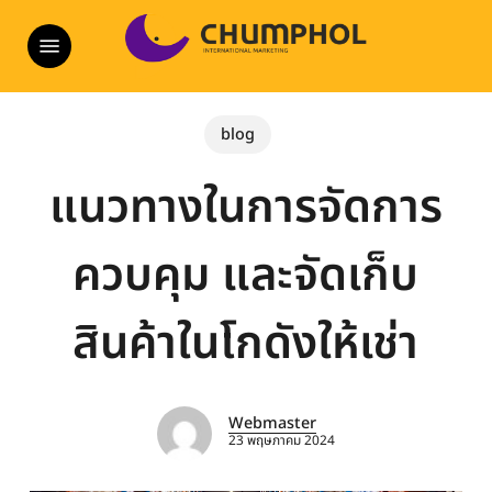
Skip
Menu
to
main
content
blog
แนวทางในการจัดการ
ควบคุม และจัดเก็บ
สินค้าในโกดังให้เช่า
Webmaster
23 พฤษภาคม 2024