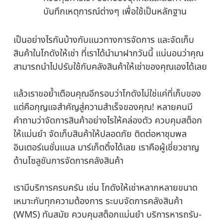
บันทึกเหตุการณ์ต่างๆ เพื่อใช้เป็นหลักฐาน
เป็นอย่างไรกันบ้างกับแนวทางการจัดการ และจัดเก็บ
สินค้าในโกดังให้เช่า ที่เราได้นำมาฝากวันนี้ แน่นอนว่าคุณ
สามารถนำไปปรับใช้กับคลังสินค้าให้เช่าของคุณเองได้เลย
แล้วเราขอย้ำเตือนคุณอีกรอบว่าโกดังไม่ใช่แค่ที่เก็บของ
แต่คือกุญแจสำคัญสู่ความสำเร็จของคุณ! หลายคนมี
คำถามว่าจัดการสินค้าอย่างไรให้คล่องตัว ควบคุมสต็อก
ให้แม่นยำ จัดเก็บสินค้าให้ปลอดภัย ติดต่อหาชุมพล
อินเตอร์เนชั่นแนล มาร์เก็ตติ้งได้เลย เราคือผู้เชี่ยวชาญ
ด้านโซลูชันการจัดการคลังสินค้า
เรามีบริการครบครัน เช่น โกดังให้เช่าหลากหลายขนาด
เหมาะกับทุกความต้องการ ระบบจัดการคลังสินค้า
(WMS) ทันสมัย ควบคุมสต็อกแม่นยำ บริการหารถรับ-