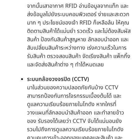
จากนั้นเสาอากาศ RFID อ่านข้อมูลจากแท็ก และ
ส่งข้อมูลไปยังระบบคอมพิวเตอร์ ง่ายและสะดวก
มาก ๆ ประโยชน์ของเจ้า RFID ก็เหลือล้น ให้คุณ
ติดตามสินค้าได้แม่นยำ รวดเร็ว และไม่ต้องสัมผัส
สินค้า ป้องกันสินค้าสูญหาย ลักลอบนำออก และ
สับเปลี่ยนสินค้าระหว่างทาง เร่งความเร็วในการ
รับสินค้า ตรวจสอบสินค้า จัดเรียงสินค้า แพ็กกิ้ง
และจัดส่งสินค้าต่าง ๆ ทำได้หมดเลย
ระบบกล้องวงจรปิด (CCTV)
มาในส่วนของความปลอดภัยกันบ้าง CCTV
สามารถป้องกันการโจรกรรมเบื้องต้นได้ และ
ดูแลความเรียบร้อยภายในโกดัง หากใครที่
วางแผนที่ลักลอบนำสินค้าออก และทำลายข้าว
ของ รับรองได้เลยว่า CCTV จับได้แน่นอนยัง
รวมไปถึงการดูแลความเรียบร้อยภายในโกดัง
ควบคุมการเข้า-ออกของบุคคลและสินค้า และ