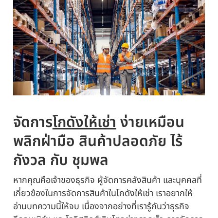
จัดการ
โกดังให้เช่า
ง่ายเหมือน
พลิกฝ่ามือ สินค้าปลอดภัย ไร้
กังวล กับ ชุมพล
หากคุณคือเจ้าของธุรกิจ ผู้จัดการคลังสินค้า และบุคคลที่
เกี่ยวข้องในการจัดการสินค้าในโกดังให้เช่า เราอยากให้
อ่านบทความนี้ให้จบ เนื่องจากอย่างที่เรารู้กันว่าธุรกิจ