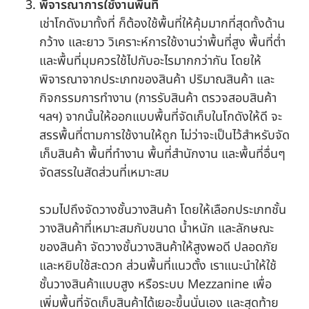
พิจารณาการใช้งานพื้นที่
เช่าโกดังมาทั้งที่ ก็ต้องใช้พื้นที่ให้คุ้มมากที่สุดทั้งด้าน
กว้าง และยาว วิเคราะห์การใช้งานว่าพื้นที่สูง พื้นที่ต่ำ
และพื้นที่มุมควรใช้ไปกับอะไรมากกว่ากัน โดยให้
พิจารณาจากประเภทของสินค้า ปริมาณสินค้า และ
กิจกรรมการทำงาน (การรับสินค้า ตรวจสอบสินค้า
ฯลฯ) จากนั้นให้ออกแบบพื้นที่จัดเก็บในโกดังให้ดี จะ
สรรพื้นที่ตามการใช้งานให้ถูก ไม่ว่าจะเป็นไว้สำหรับจัด
เก็บสินค้า พื้นที่ทำงาน พื้นที่สำนักงาน และพื้นที่อื่นๆ
จัดสรรในสัดส่วนที่เหมาะสม
รวมไปถึงจัดวางชั้นวางสินค้า โดยให้เลือกประเภทชั้น
วางสินค้าที่เหมาะสมกับขนาด น้ำหนัก และลักษณะ
ของสินค้า จัดวางชั้นวางสินค้าให้สูงพอดี ปลอดภัย
และหยิบใช้สะดวก ส่วนพื้นที่แนวตั้ง เราแนะนำให้ใช้
ชั้นวางสินค้าแบบสูง หรือระบบ Mezzanine เพื่อ
เพิ่มพื้นที่จัดเก็บสินค้าได้เยอะขึ้นนั่นเอง และสุดท้าย