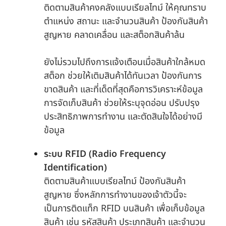
ติดตามสินค้าคงคลังแบบเรียลไทม์ ให้คุณทราบ
ตำแหน่ง สถานะ และจำนวนสินค้า ป้องกันสินค้า
สูญหาย คลาดเคลื่อน และสต็อกสินค้าล้น
ยังไม่รวมไปถึงการแจ้งเตือนเมื่อสินค้าใกล้หมด
สต็อก ช่วยให้เติมสินค้าได้ทันเวลา ป้องกันการ
ขาดสินค้า และที่เด็ดที่สุดคือการวิเคราะห์ข้อมูล
การจัดเก็บสินค้า ช่วยให้ระบุจุดอ่อน ปรับปรุง
ประสิทธิภาพการทำงาน และตัดสินใจได้อย่างมี
ข้อมูล
ระบบ RFID (Radio Frequency
Identification)
ติดตามสินค้าแบบเรียลไทม์ ป้องกันสินค้า
สูญหาย ซึ่งหลักการทำงานของเจ้าตัวนี้จะ
เป็นการติดแท็ก RFID บนสินค้า เพื่อเก็บข้อมูล
สินค้า เช่น รหัสสินค้า ประเภทสินค้า และจำนวน