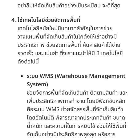
อย่าลืมให้จัดเก็บสินค้าอย่างเป็นระเบียบ จะดีที่สุด
ใช้เทคโนโลยีช่วยจัดการพื้นที่
เทคโนโลยีสมัยใหม่มีบทบาทสำคัญในการช่วย
วางแผนพื้นที่จัดเก็บสินค้าในโกดังให้เช่าอย่างมี
ประสิทธิภาพ ช่วยจัดการพื้นที่ ค้นหาสินค้าได้ง่าย
รวดเร็ว และแม่นยำ ซึ่งเราแนะนำให้มี 3 เทคโนโลยี
ดังต่อไปนี้
ระบบ WMS (Warehouse Management
System)
ช่วยจัดการพื้นที่จัดเก็บสินค้า ติดตามสินค้า และ
เพิ่มประสิทธิภาพการทำงาน โดยมีฟังก์ชันหลัก
คือระบบ WMS ช่วยจัดสรรพื้นที่จัดเก็บสินค้า
โดยอัตโนมัติ พิจารณาจากประเภทสินค้า ขนาด
น้ำหนัก และความถี่ในการหยิบใช้ ช่วยให้ใช้พื้นที่
จัดเก็บอย่างมีประสิทธิภาพสูงสุด หรือการ