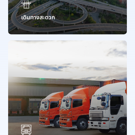
เดินทางสะดวก