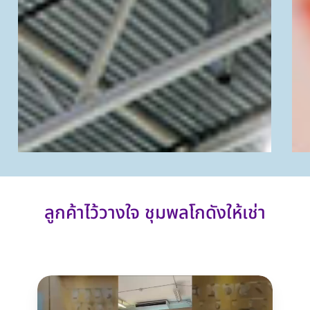
ลูกค้าไว้วางใจ
ชุมพลโกดังให้เช่า