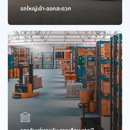
รถใหญ่เข้า-ออกสะดวก