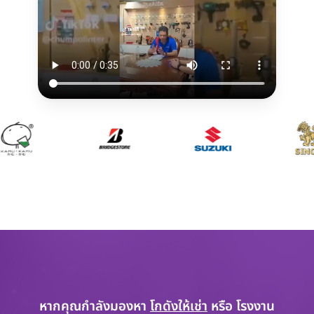
หากคุณกำลังมองหา
โกดังให้เช่า
หรือ โรงงาน