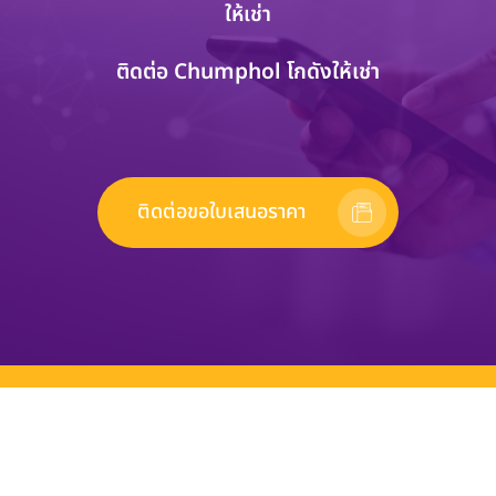
ให้เช่า
ติดต่อ Chumphol โกดังให้เช่า
ติดต่อขอใบเสนอราคา