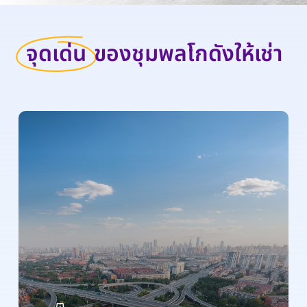
จุดเด่น
ของชุมพลโกดังให้เช่า