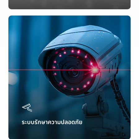
ระบบรักษาความปลอดภัย