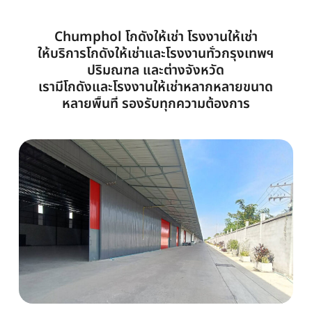
Chumphol
โกดังให้เช่า
โรงงานให้เช่า
ให้บริการโกดังให้เช่าและโรงงานทั่วกรุงเทพฯ
ปริมณฑล
และต่างจังหวัด
เรามีโกดังและโรงงานให้เช่าหลากหลายขนาด
หลายพื้นที่
รองรับทุกความต้องการ