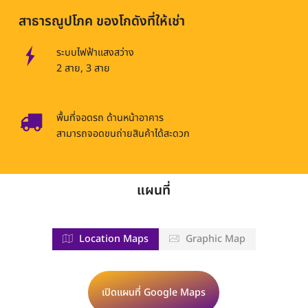
สาธารณูปโภค ของโกดังที่ให้เช่า
ระบบไฟฟ้าแสงสว่าง
2 สาย, 3 สาย
พื้นที่จอดรถ ด้านหน้าอาคาร
สามารถจอดขนถ่ายสินค้าได้สะดวก
แผนที่
Location Maps
Graphic Map
เปิดแผนที่ Google Maps